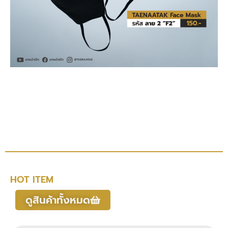
HOT ITEM
ดูสินค้าทั้งหมด