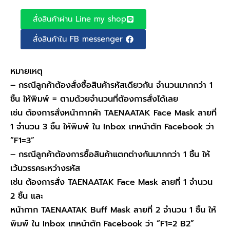
สั่งสินค้าผ่าน Line my shop
สั่งสินค้าใน FB messenger
หมายเหตุ
– กรณีลูกค้าต้องสั่งซื้อสินค้ารหัสเดียวกัน จำนวนมากกว่า 1
ชิ้น ให้พิมพ์ = ตามด้วยจำนวนที่ต้องการสั่งได้เลย
เช่น ต้องการสั่งหน้ากากผ้า TAENAATAK Face Mask ลายที่
1 จำนวน 3 ชิ้น ให้พิมพ์ ใน Inbox เทหน้าตัก Facebook ว่า
“F1=3”
– กรณีลูกค้าต้องการซื้อสินค้าแตกต่างกันมากกว่า 1 ชิ้น ให้
เว้นวรรคระหว่างรหัส
เช่น ต้องการสั่ง TAENAATAK Face Mask ลายที่ 1 จำนวน
2 ชิ้น และ
หน้ากาก TAENAATAK Buff Mask ลายที่ 2 จำนวน 1 ชิ้น ให้
พิมพ์ ใน Inbox เทหน้าตัก Facebook ว่า “F1=2 B2”