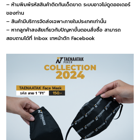
– ห้ามพิมพ์รหัสสินค้าติดกันเด็ดขาด ระบบอาจไม่ดูดออเดอร์
ของท่าน
– สินค้ามีบริการจัดส่งเฉพาะภายในประเทศเท่านั้น
– หากลูกค้าสงสัยเกี่ยวกับปัญหาขั้นตอนสั่งซื้อ สามารถ
สอบถามได้ที่ Inbox เทหน้าตัก Facebook