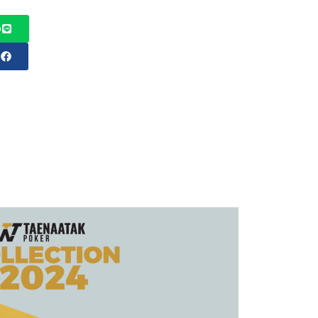
p
r
ขั้นตอนสั่งซื้อ สามารถสอบถามได้ที่ Inbox เทหน้า