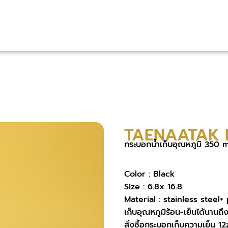
TAENAATAK B
กระบอกน้ำเก็บอุณหภูมิ 350 m
Color : Black
Size : 6.8x 16.8
Material : stainless steel+
เก็บอุณหภูมิร้อน-เย็นได้นานถึง
สั่งซื้อกระบอกเก็บความเย็น 1