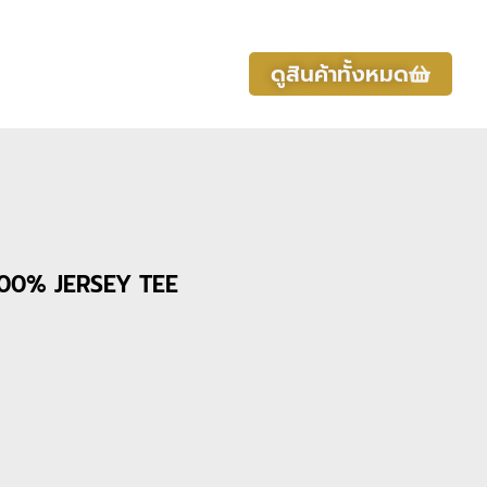
ดูสินค้าทั้งหมด
00% JERSEY TEE